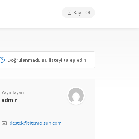
Kayıt Ol
Doğrulanmadı. Bu listeyi talep edin!
Yayınlayan
admin
destek@sitemolsun.com