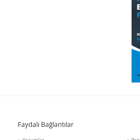
Faydalı Bağlantılar
Yorumlar
Pro