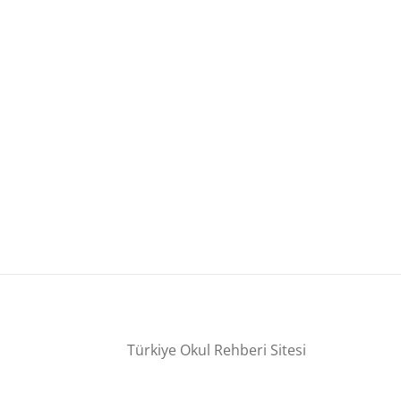
Türkiye Okul Rehberi Sitesi