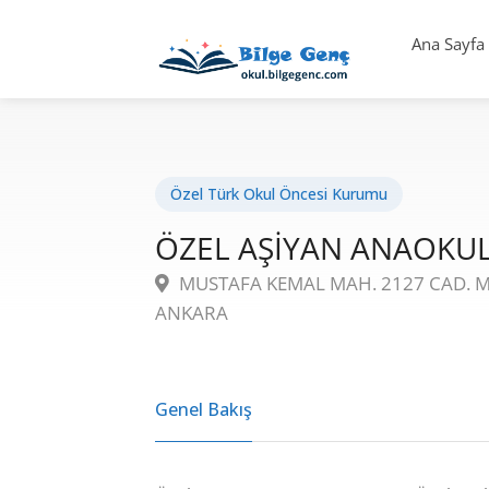
Ana Sayfa
Özel Türk Okul Öncesi Kurumu
ÖZEL AŞİYAN ANAOKU
MUSTAFA KEMAL MAH. 2127 CAD. ME
ANKARA
Genel Bakış