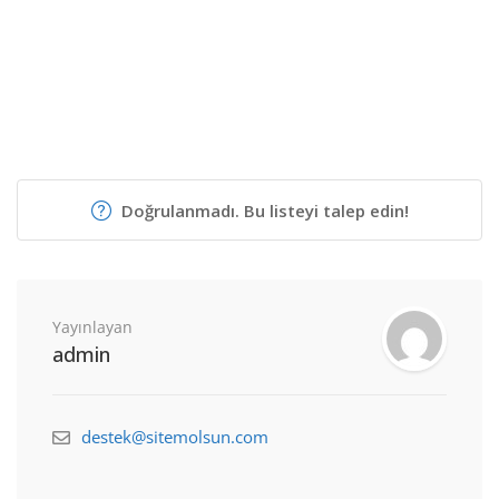
Doğrulanmadı. Bu listeyi talep edin!
Yayınlayan
admin
destek@sitemolsun.com