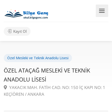
Kayıt Ol
Özel Mesleki ve Teknik Anadolu Lisesi
ÖZEL ATAÇAĞ MESLEKİ VE TEKNİK
ANADOLU LİSESİ
YAKACIK MAH. FATİH CAD. NO: 150 İÇ KAPI NO: 1
KEÇİÖREN / ANKARA