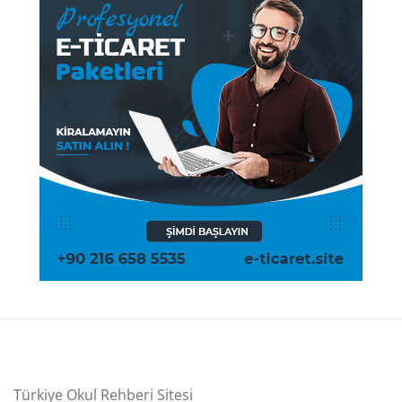
Türkiye Okul Rehberi Sitesi