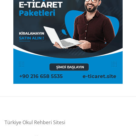
Türkiye Okul Rehberi Sitesi