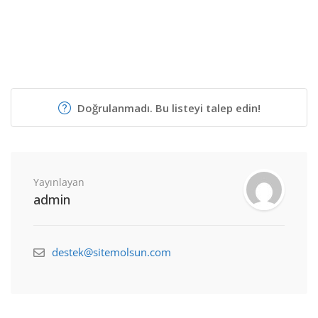
Doğrulanmadı. Bu listeyi talep edin!
Yayınlayan
admin
destek@sitemolsun.com