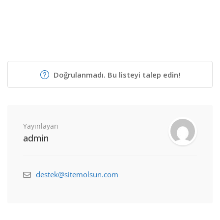
Doğrulanmadı. Bu listeyi talep edin!
Yayınlayan
admin
destek@sitemolsun.com