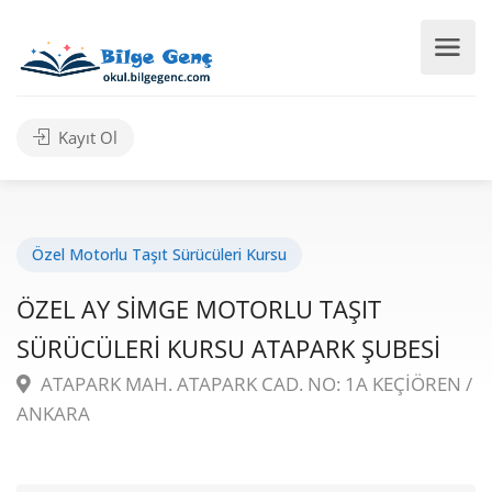
Kayıt Ol
Özel Motorlu Taşıt Sürücüleri Kursu
ÖZEL AY SİMGE MOTORLU TAŞIT
SÜRÜCÜLERİ KURSU ATAPARK ŞUBESİ
ATAPARK MAH. ATAPARK CAD. NO: 1A KEÇİÖREN /
ANKARA