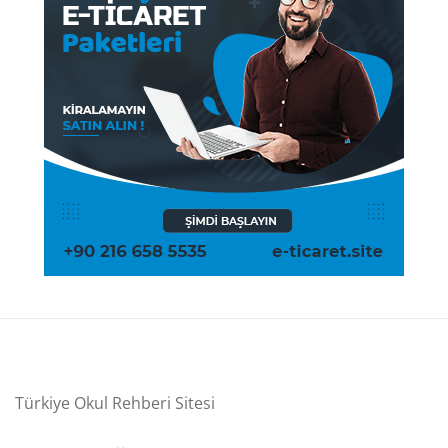
Türkiye Okul Rehberi Sitesi