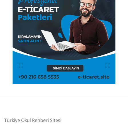
Türkiye Okul Rehberi Sitesi