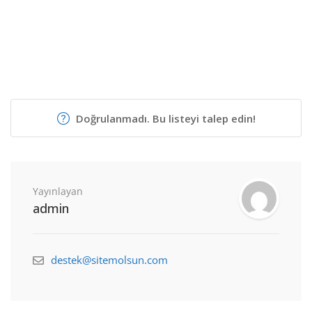
Doğrulanmadı. Bu listeyi talep edin!
Yayınlayan
admin
destek@sitemolsun.com