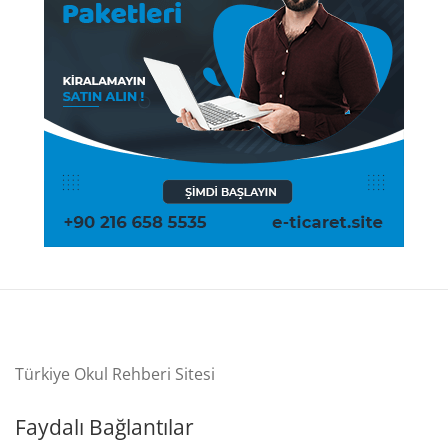
Türkiye Okul Rehberi Sitesi
Faydalı Bağlantılar