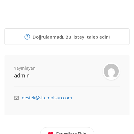
Doğrulanmadı. Bu listeyi talep edin!
Yayınlayan
admin
destek@sitemolsun.com