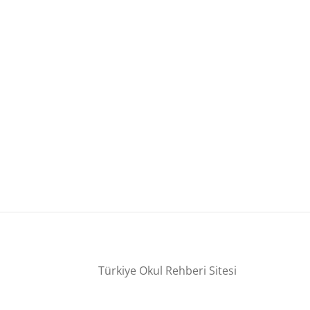
Türkiye Okul Rehberi Sitesi