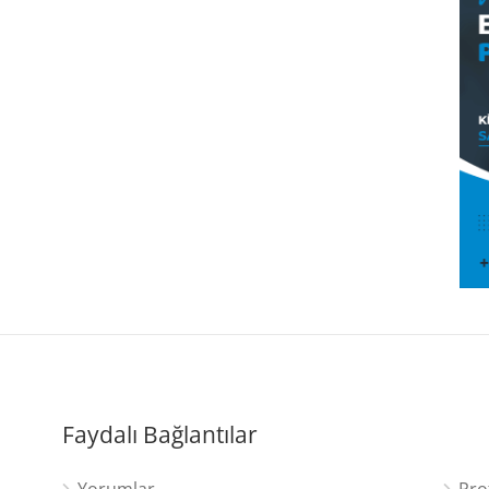
Faydalı Bağlantılar
Yorumlar
Pro