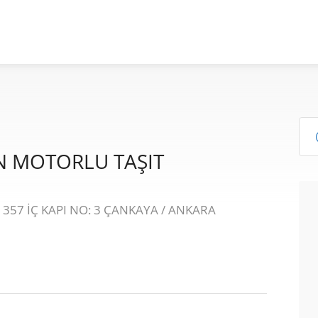
N MOTORLU TAŞIT
357 İÇ KAPI NO: 3 ÇANKAYA / ANKARA