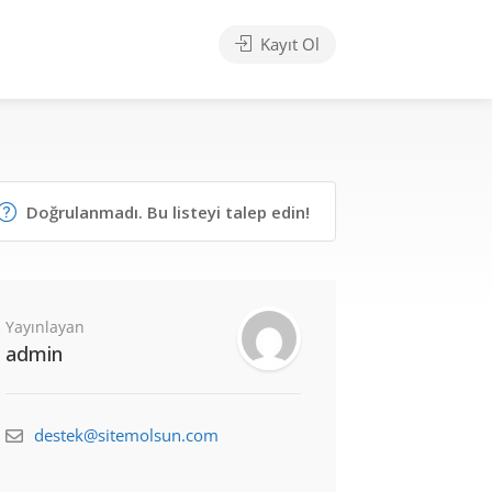
Kayıt Ol
Doğrulanmadı. Bu listeyi talep edin!
Yayınlayan
admin
destek@sitemolsun.com