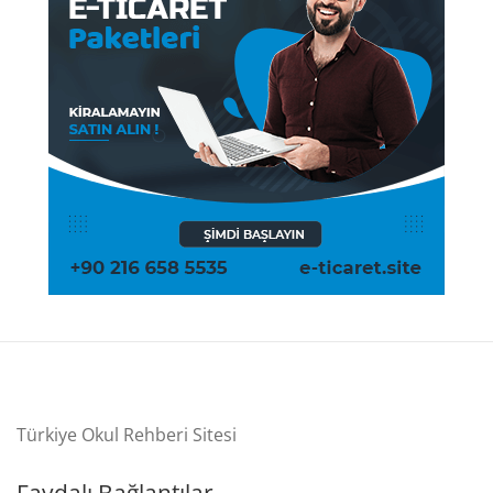
Türkiye Okul Rehberi Sitesi