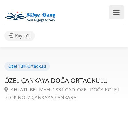
Kayıt Ol
Özel Türk Ortaokulu
ÖZEL ÇANKAYA DOĞA ORTAOKULU
AHLATLIBEL MAH. 1831 CAD. ÖZEL DOĞA KOLEJİ
BLOK NO: 2 ÇANKAYA / ANKARA