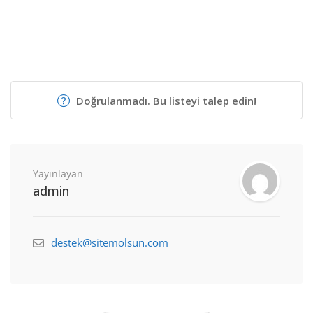
Doğrulanmadı. Bu listeyi talep edin!
Yayınlayan
admin
destek@sitemolsun.com