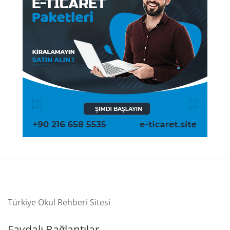
Türkiye Okul Rehberi Sitesi
Faydalı Bağlantılar