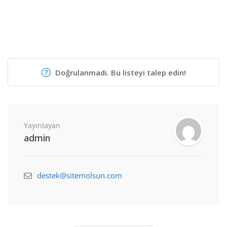
Doğrulanmadı. Bu listeyi talep edin!
Yayınlayan
admin
destek@sitemolsun.com