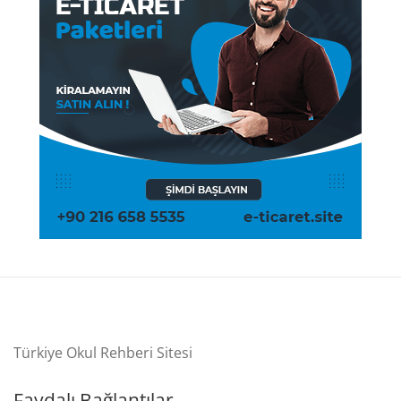
Türkiye Okul Rehberi Sitesi
Faydalı Bağlantılar