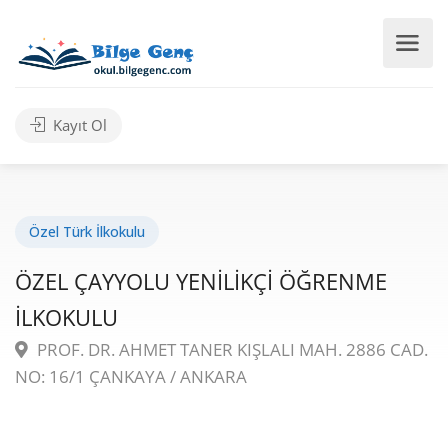
Kayıt Ol
Özel Türk İlkokulu
ÖZEL ÇAYYOLU YENİLİKÇİ ÖĞRENME
İLKOKULU
PROF. DR. AHMET TANER KIŞLALI MAH. 2886 CAD.
NO: 16/1 ÇANKAYA / ANKARA