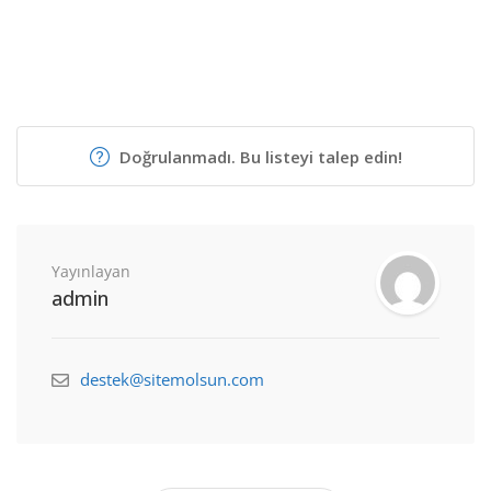
Doğrulanmadı. Bu listeyi talep edin!
Yayınlayan
admin
destek@sitemolsun.com