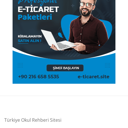
Türkiye Okul Rehberi Sitesi