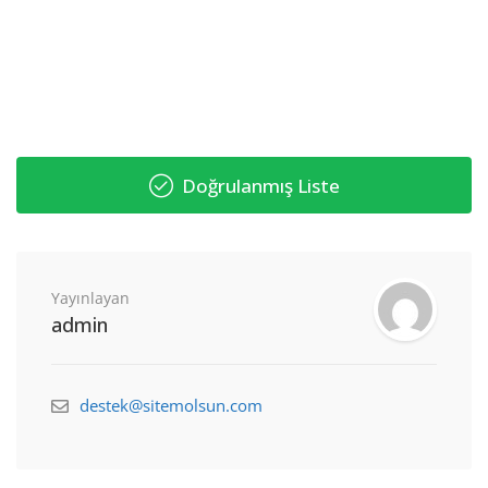
Doğrulanmış Liste
Yayınlayan
admin
destek@sitemolsun.com