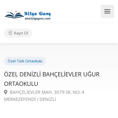
Kayıt Ol
Özel Türk Ortaokulu
ÖZEL DENİZLİ BAHÇELİEVLER UĞUR
ORTAOKULU
BAHÇELİEVLER MAH. 3079 SK. NO: 4
MERKEZEFENDİ / DENİZLİ