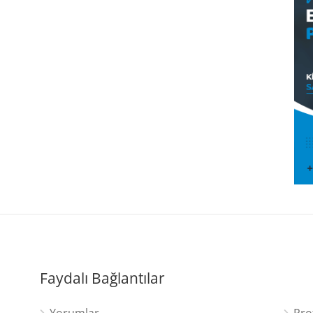
Faydalı Bağlantılar
Yorumlar
Pro