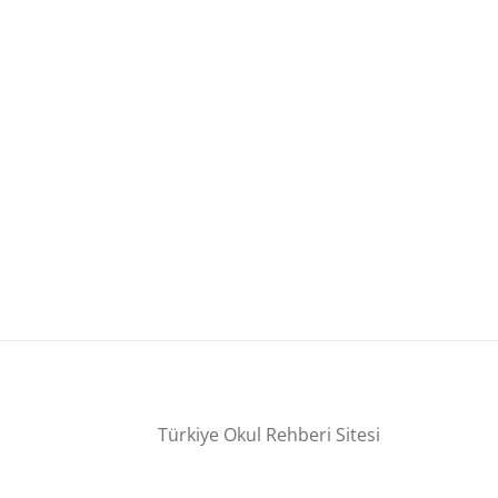
Türkiye Okul Rehberi Sitesi