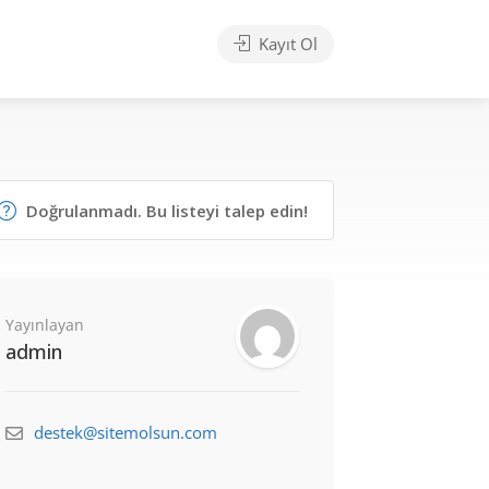
Kayıt Ol
Doğrulanmadı. Bu listeyi talep edin!
Yayınlayan
admin
destek@sitemolsun.com