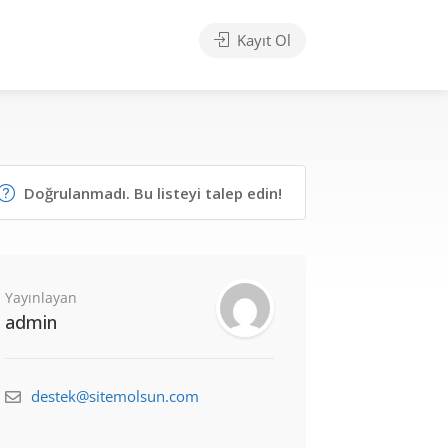
Kayıt Ol
Doğrulanmadı. Bu listeyi talep edin!
Yayınlayan
admin
destek@sitemolsun.com