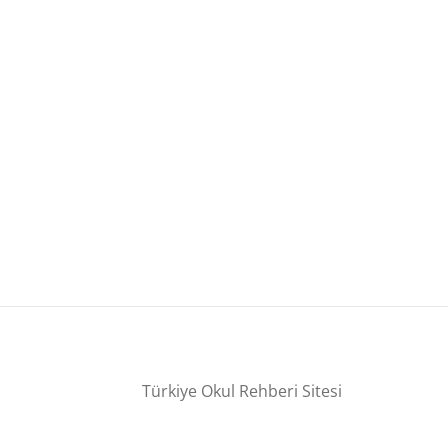
Türkiye Okul Rehberi Sitesi