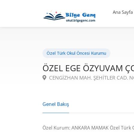
Ana Sayfa
Özel Türk Okul Öncesi Kurumu
ÖZEL EGE ÖZYUVAM Ç
CENGİZHAN MAH. ŞEHİTLER CAD. N
Genel Bakış
Özel Kurum: ANKARA MAMAK Özel Türk 