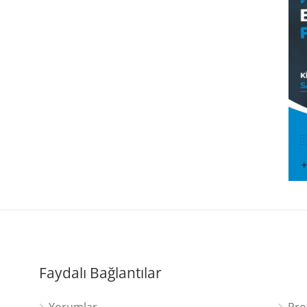
Faydalı Bağlantılar
Yorumlar
Pro