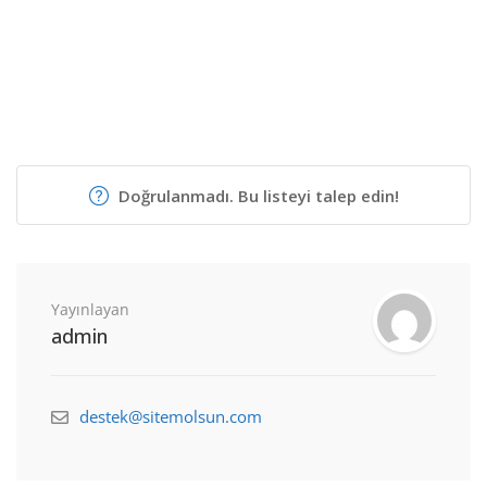
Doğrulanmadı. Bu listeyi talep edin!
Yayınlayan
admin
destek@sitemolsun.com