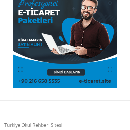
Türkiye Okul Rehberi Sitesi