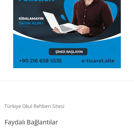
Türkiye Okul Rehberi Sitesi
Faydalı Bağlantılar