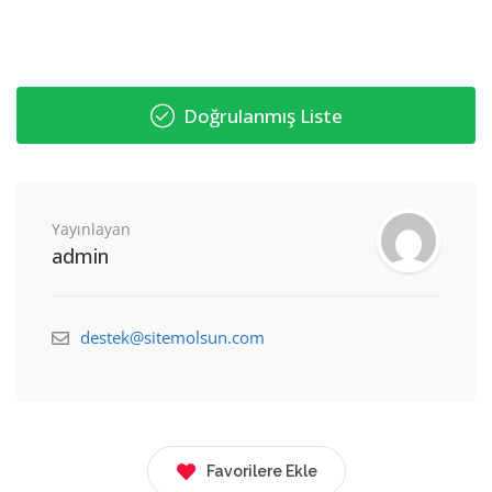
Doğrulanmış Liste
Yayınlayan
admin
destek@sitemolsun.com
Favorilere Ekle