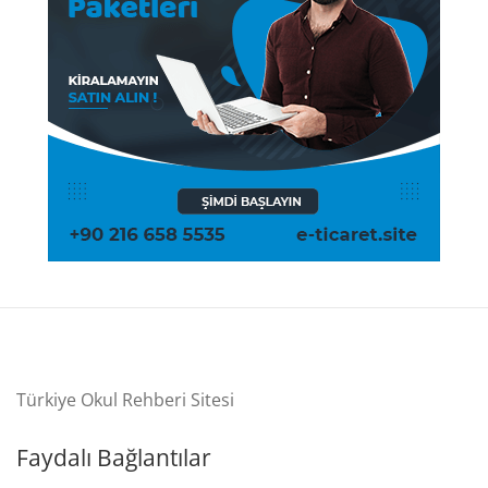
Türkiye Okul Rehberi Sitesi
Faydalı Bağlantılar