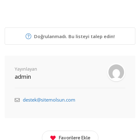
Doğrulanmadı. Bu listeyi talep edin!
Yayınlayan
admin
destek@sitemolsun.com
Favorilere Ekle