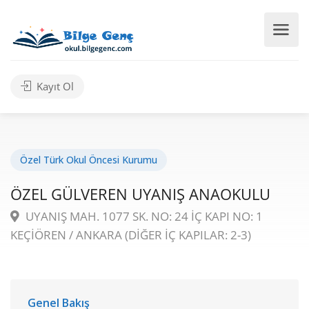
Kayıt Ol
Özel Türk Okul Öncesi Kurumu
ÖZEL GÜLVEREN UYANIŞ ANAOKULU
UYANIŞ MAH. 1077 SK. NO: 24 İÇ KAPI NO: 1
KEÇİÖREN / ANKARA (DİĞER İÇ KAPILAR: 2-3)
Genel Bakış