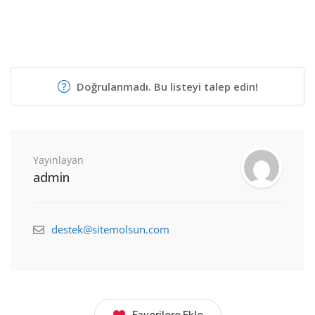
Doğrulanmadı. Bu listeyi talep edin!
Yayınlayan
admin
destek@sitemolsun.com