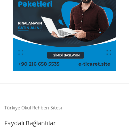
Türkiye Okul Rehberi Sitesi
Faydalı Bağlantılar