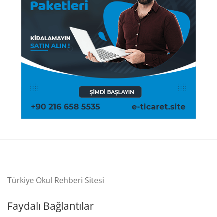
Türkiye Okul Rehberi Sitesi
Faydalı Bağlantılar