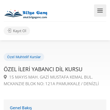
Kayıt Ol
Özel Muhtelif Kurslar
ÖZEL İLERİ YABANCI DİL KURSU
15 MAYIS MAH. GAZİ MUSTAFA KEMAL BUL.
MCKANZIE BLOK NO: 121A PAMUKKALE / DENİZLİ
Genel Bakış