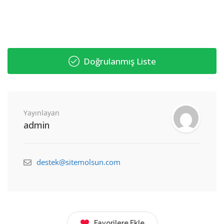
Doğrulanmış Liste
Yayınlayan
admin
destek@sitemolsun.com
Favorilere Ekle