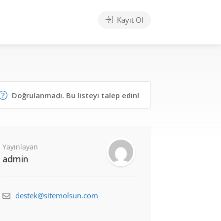
Kayıt Ol
Doğrulanmadı. Bu listeyi talep edin!
Yayınlayan
admin
destek@sitemolsun.com