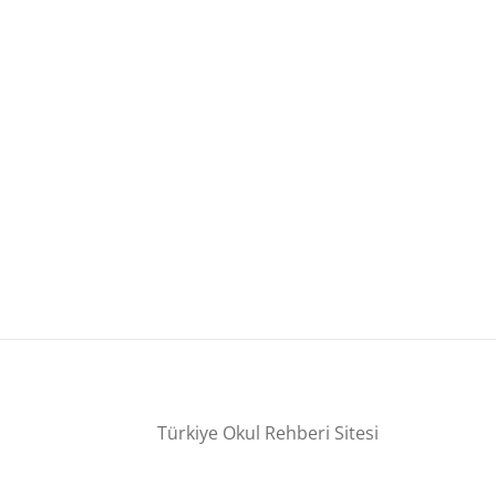
Türkiye Okul Rehberi Sitesi