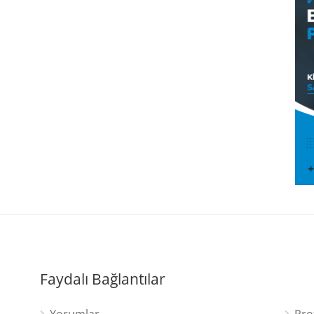
Faydalı Bağlantılar
Yorumlar
Pro