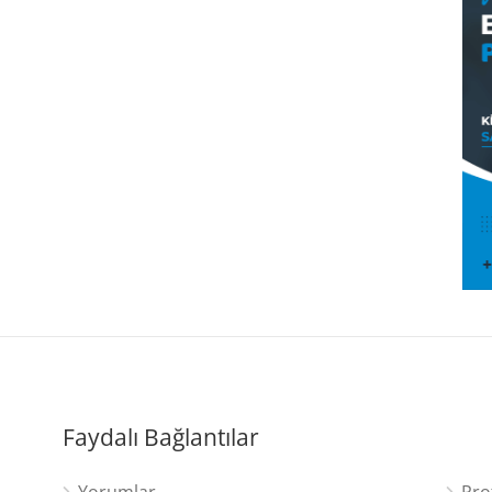
Faydalı Bağlantılar
Yorumlar
Pro