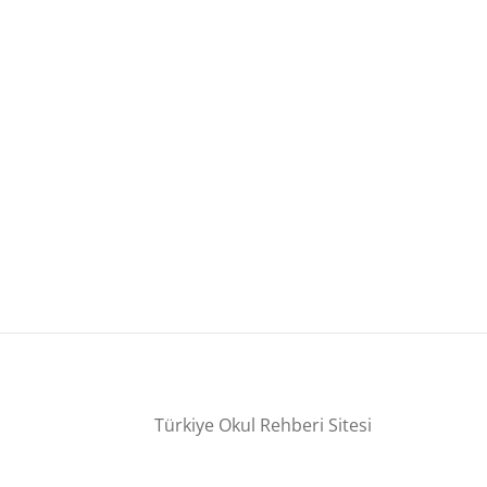
Türkiye Okul Rehberi Sitesi