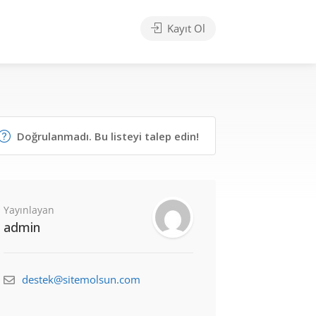
Kayıt Ol
Doğrulanmadı. Bu listeyi talep edin!
Yayınlayan
admin
destek@sitemolsun.com