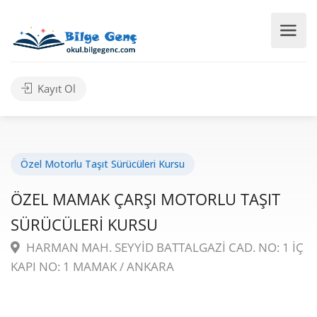
Kayıt Ol
Özel Motorlu Taşıt Sürücüleri Kursu
ÖZEL MAMAK ÇARŞI MOTORLU TAŞIT
SÜRÜCÜLERİ KURSU
HARMAN MAH. SEYYİD BATTALGAZİ CAD. NO: 1 İÇ
KAPI NO: 1 MAMAK / ANKARA