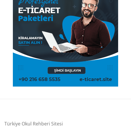
Türkiye Okul Rehberi Sitesi