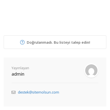
Doğrulanmadı. Bu listeyi talep edin!
Yayınlayan
admin
destek@sitemolsun.com