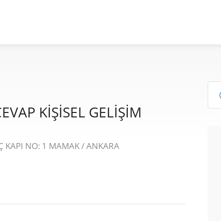
VAP KİŞİSEL GELİŞİM
Ç KAPI NO: 1 MAMAK / ANKARA