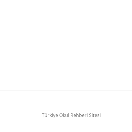
Türkiye Okul Rehberi Sitesi