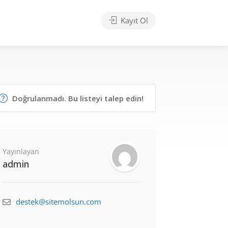
Kayıt Ol
Doğrulanmadı. Bu listeyi talep edin!
Yayınlayan
admin
destek@sitemolsun.com