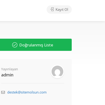
Kayıt Ol
Doğrulanmış Liste
Yayınlayan
admin
destek@sitemolsun.com