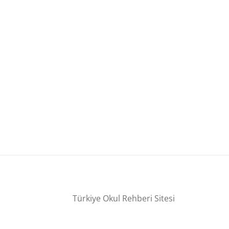
Türkiye Okul Rehberi Sitesi