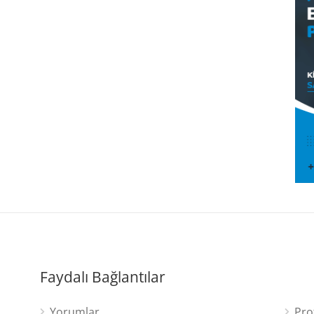
Faydalı Bağlantılar
Yorumlar
Pro