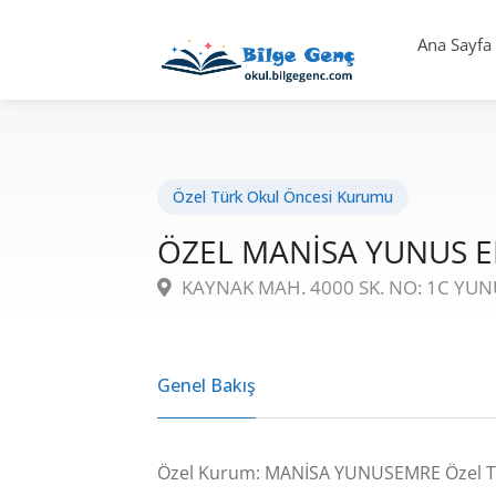
Ana Sayfa
Özel Türk Okul Öncesi Kurumu
ÖZEL MANİSA YUNUS 
KAYNAK MAH. 4000 SK. NO: 1C YU
Genel Bakış
Özel Kurum: MANİSA YUNUSEMRE Özel T