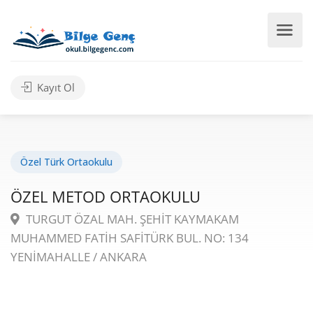
Kayıt Ol
Özel Türk Ortaokulu
ÖZEL METOD ORTAOKULU
TURGUT ÖZAL MAH. ŞEHİT KAYMAKAM
MUHAMMED FATİH SAFİTÜRK BUL. NO: 134
YENİMAHALLE / ANKARA