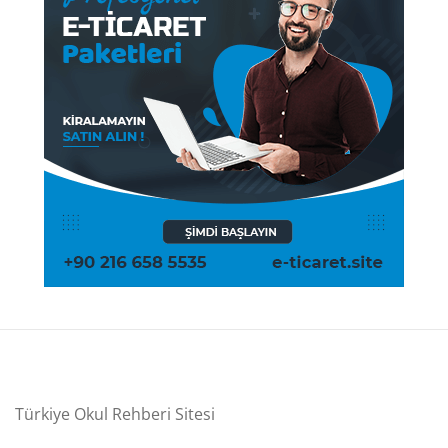
Türkiye Okul Rehberi Sitesi