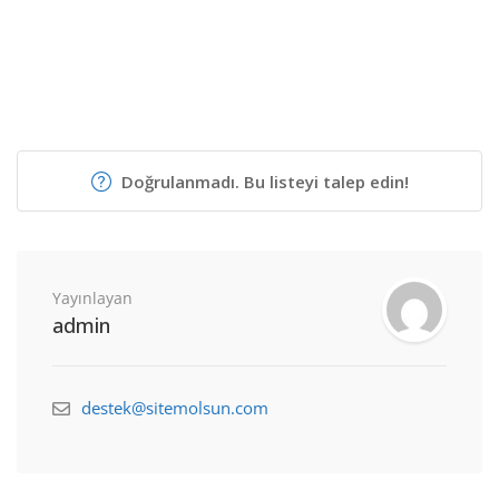
Doğrulanmadı. Bu listeyi talep edin!
Yayınlayan
admin
destek@sitemolsun.com