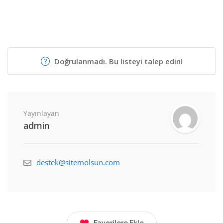
Doğrulanmadı. Bu listeyi talep edin!
Yayınlayan
admin
destek@sitemolsun.com