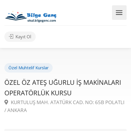
Kayıt Ol
Özel Muhtelif Kurslar
ÖZEL ÖZ ATEŞ UĞURLU İŞ MAKİNALARI
OPERATÖRLÜK KURSU
KURTULUŞ MAH. ATATÜRK CAD. NO: 65B POLATLI
/ ANKARA