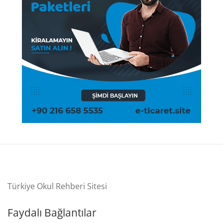
Türkiye Okul Rehberi Sitesi
Faydalı Bağlantılar