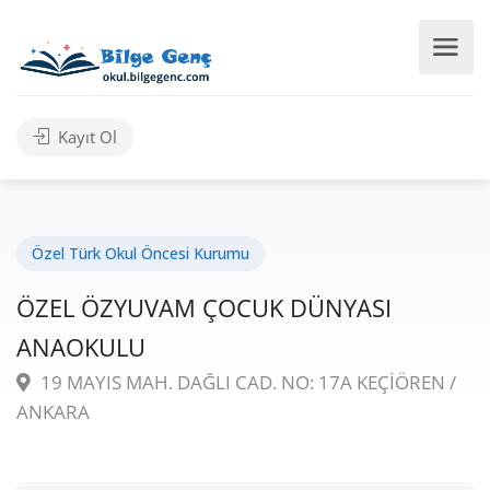
Kayıt Ol
Özel Türk Okul Öncesi Kurumu
ÖZEL ÖZYUVAM ÇOCUK DÜNYASI
ANAOKULU
19 MAYIS MAH. DAĞLI CAD. NO: 17A KEÇİÖREN /
ANKARA