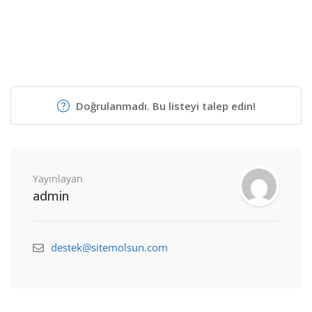
Doğrulanmadı. Bu listeyi talep edin!
Yayınlayan
admin
destek@sitemolsun.com