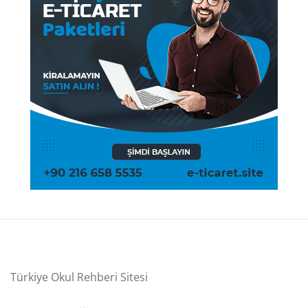
Türkiye Okul Rehberi Sitesi