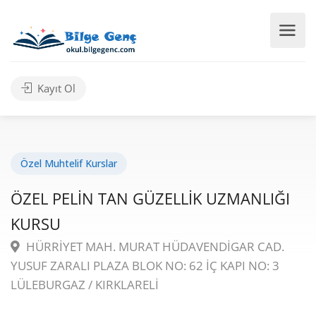
Kayıt Ol
Özel Muhtelif Kurslar
ÖZEL PELİN TAN GÜZELLİK UZMANLIĞI
KURSU
HÜRRİYET MAH. MURAT HÜDAVENDİGAR CAD.
YUSUF ZARALI PLAZA BLOK NO: 62 İÇ KAPI NO: 3
LÜLEBURGAZ / KIRKLARELİ