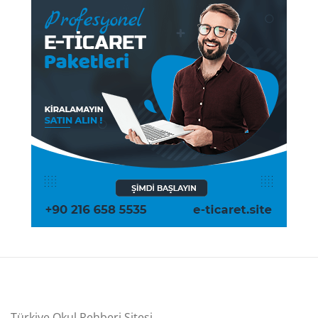
Türkiye Okul Rehberi Sitesi