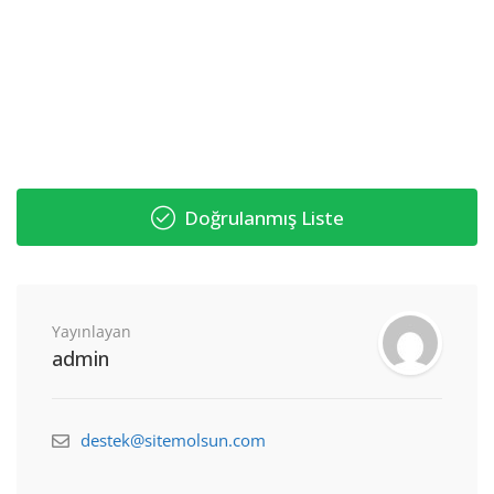
Doğrulanmış Liste
Yayınlayan
admin
destek@sitemolsun.com