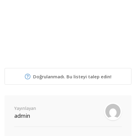
Doğrulanmadı. Bu listeyi talep edin!
Yayınlayan
admin