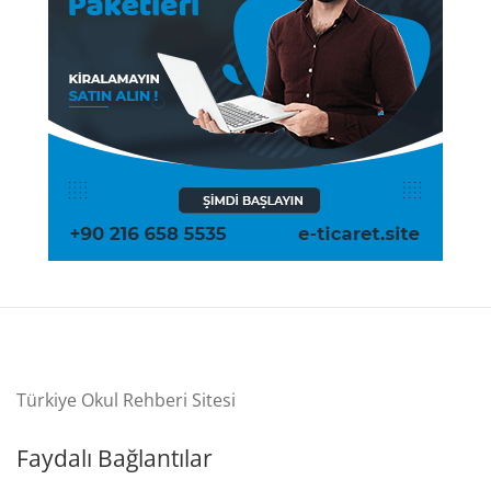
Türkiye Okul Rehberi Sitesi
Faydalı Bağlantılar