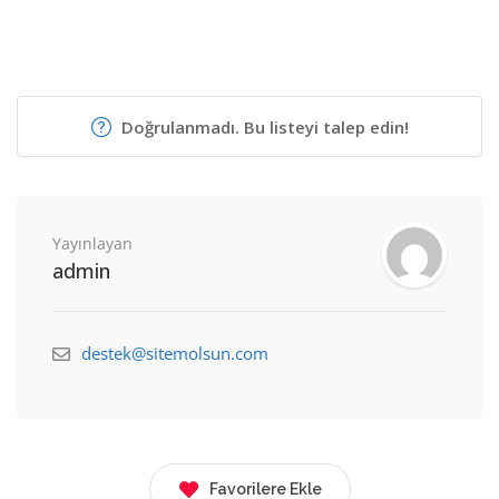
Doğrulanmadı. Bu listeyi talep edin!
Yayınlayan
admin
destek@sitemolsun.com
Favorilere Ekle