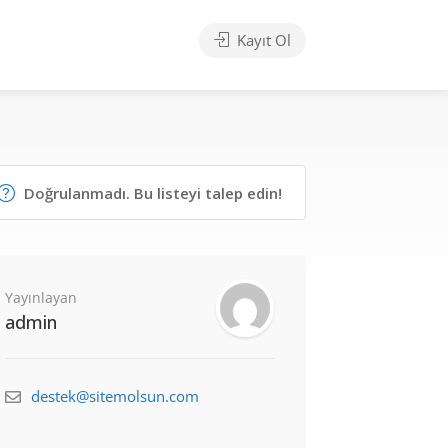
Kayıt Ol
Doğrulanmadı. Bu listeyi talep edin!
Yayınlayan
admin
destek@sitemolsun.com