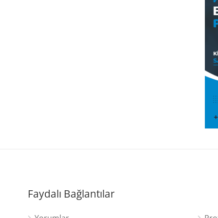
Faydalı Bağlantılar
Yorumlar
Pro