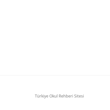
Türkiye Okul Rehberi Sitesi