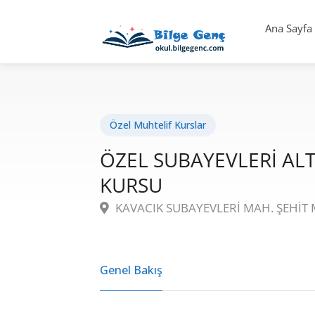
Ana Sayfa
Özel Muhtelif Kurslar
ÖZEL SUBAYEVLERİ ALT
KURSU
KAVACIK SUBAYEVLERİ MAH. ŞEHİT 
Genel Bakış