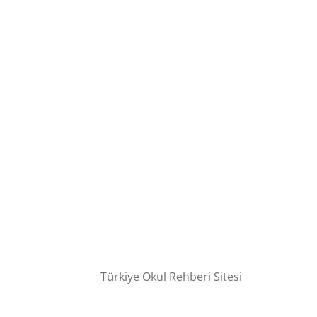
Türkiye Okul Rehberi Sitesi