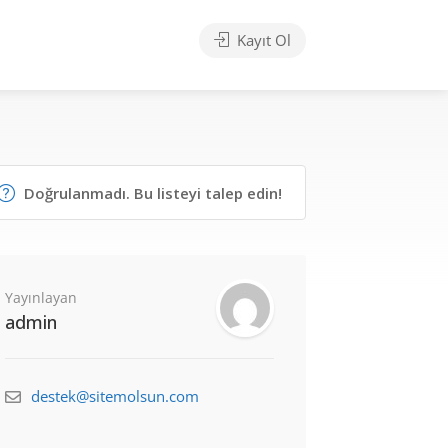
Kayıt Ol
Doğrulanmadı. Bu listeyi talep edin!
Yayınlayan
admin
destek@sitemolsun.com