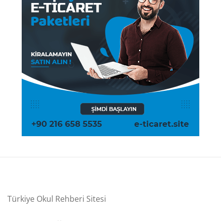
Türkiye Okul Rehberi Sitesi