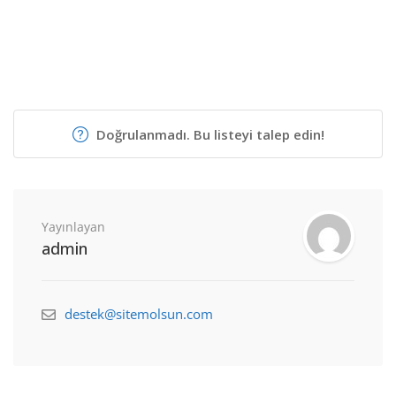
Doğrulanmadı. Bu listeyi talep edin!
Yayınlayan
admin
destek@sitemolsun.com