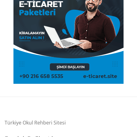
Türkiye Okul Rehberi Sitesi