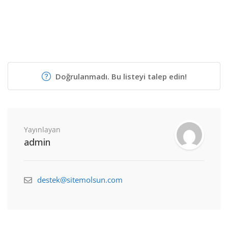
Doğrulanmadı. Bu listeyi talep edin!
Yayınlayan
admin
destek@sitemolsun.com