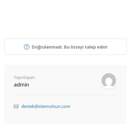
Doğrulanmadı. Bu listeyi talep edin!
Yayınlayan
admin
destek@sitemolsun.com