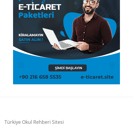
Türkiye Okul Rehberi Sitesi