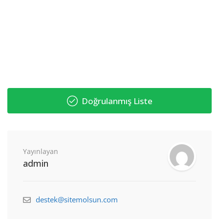
Doğrulanmış Liste
Yayınlayan
admin
destek@sitemolsun.com