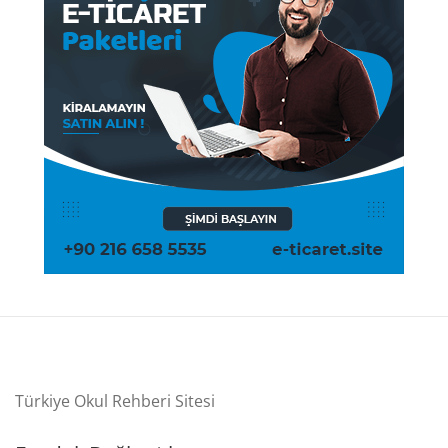
Türkiye Okul Rehberi Sitesi