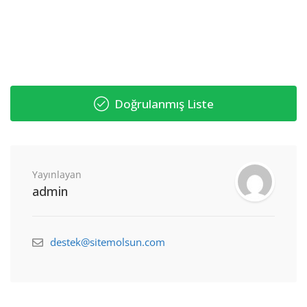
Doğrulanmış Liste
Yayınlayan
admin
destek@sitemolsun.com