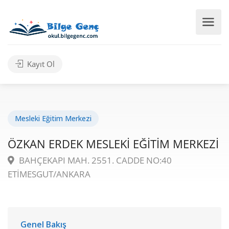
Kayıt Ol
Mesleki Eğitim Merkezi
ÖZKAN ERDEK MESLEKİ EĞİTİM MERKEZİ
BAHÇEKAPI MAH. 2551. CADDE NO:40
ETİMESGUT/ANKARA
Genel Bakış