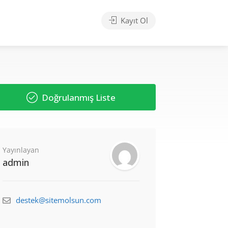
Kayıt Ol
Doğrulanmış Liste
Yayınlayan
admin
destek@sitemolsun.com