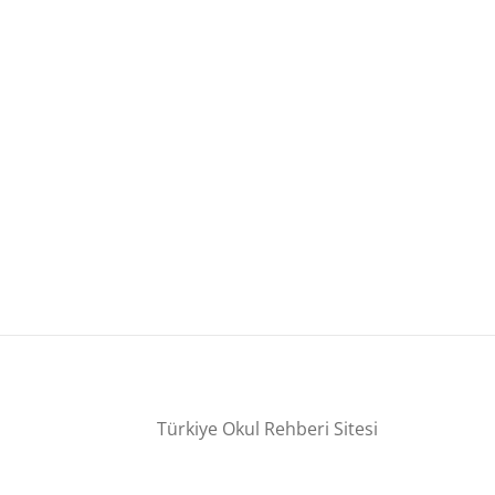
Türkiye Okul Rehberi Sitesi