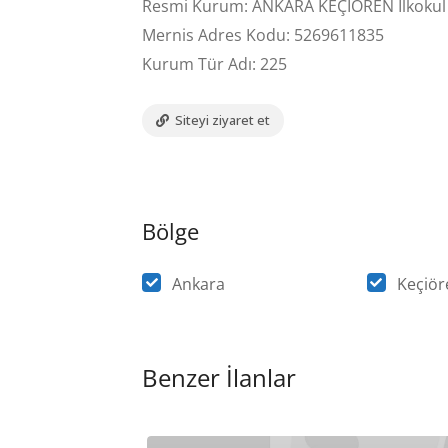
Resmi Kurum: ANKARA KEÇİÖREN İlkokul
Mernis Adres Kodu: 5269611835
Kurum Tür Adı: 225
Siteyi ziyaret et
Bölge
Ankara
Keçiör
Benzer İlanlar