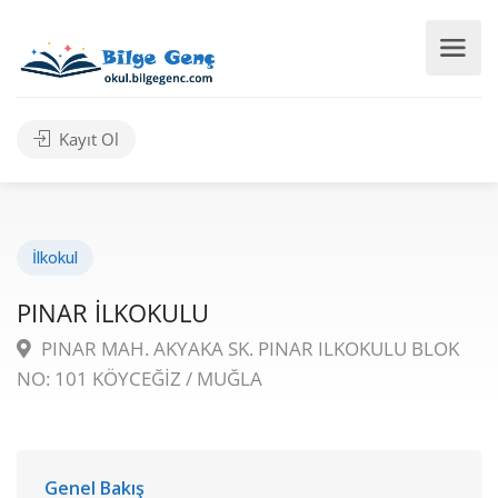
Kayıt Ol
İlkokul
PINAR İLKOKULU
PINAR MAH. AKYAKA SK. PINAR ILKOKULU BLOK
NO: 101 KÖYCEĞİZ / MUĞLA
Genel Bakış