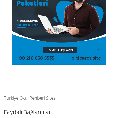
Türkiye Okul Rehberi Sitesi
Faydalı Bağlantılar