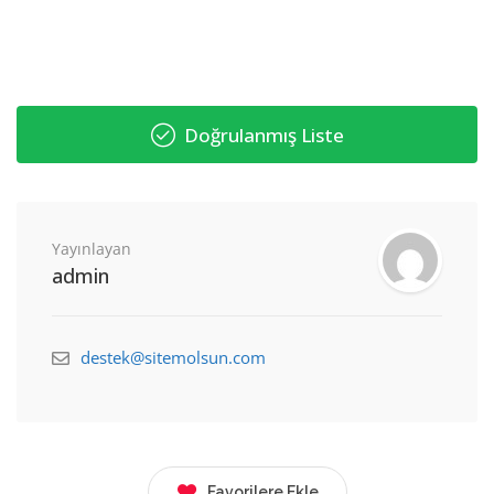
Doğrulanmış Liste
Yayınlayan
admin
destek@sitemolsun.com
Favorilere Ekle