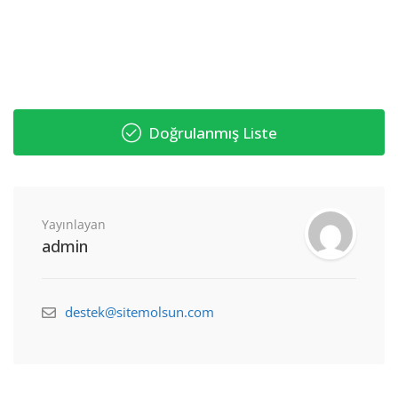
Doğrulanmış Liste
Yayınlayan
admin
destek@sitemolsun.com