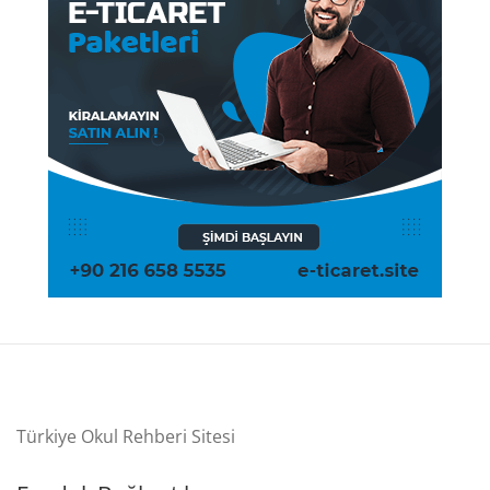
Türkiye Okul Rehberi Sitesi