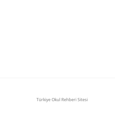
Türkiye Okul Rehberi Sitesi