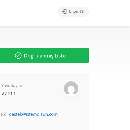
Kayıt Ol
Doğrulanmış Liste
Yayınlayan
admin
destek@sitemolsun.com