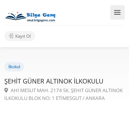
Kayıt Ol
İlkokul
ŞEHİT GÜNER ALTINOK İLKOKULU
AHİ MESUT MAH. 2174 SK. ŞEHIT GÜNER ALTINOK
İLKOKULU BLOK NO: 1 ETİMESGUT / ANKARA