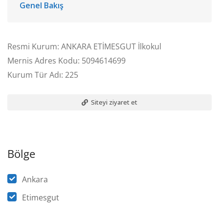
Genel Bakış
Resmi Kurum: ANKARA ETİMESGUT İlkokul
Mernis Adres Kodu: 5094614699
Kurum Tür Adı: 225
Siteyi ziyaret et
Bölge
Ankara
Etimesgut