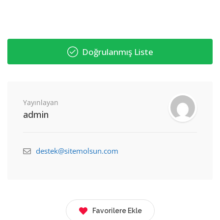
Doğrulanmış Liste
Yayınlayan
admin
destek@sitemolsun.com
Favorilere Ekle