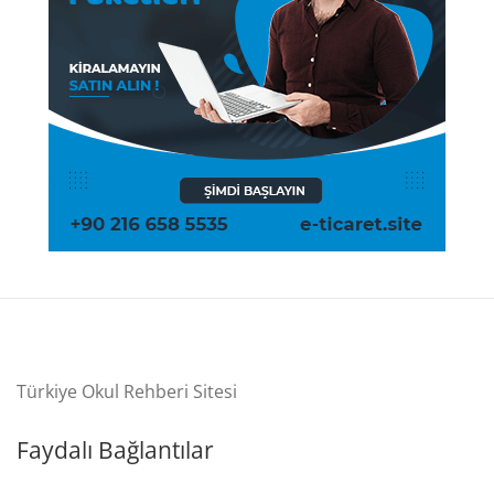
Türkiye Okul Rehberi Sitesi
Faydalı Bağlantılar