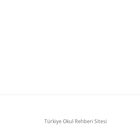
Türkiye Okul Rehberi Sitesi