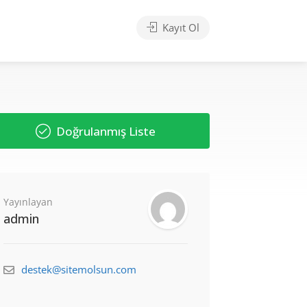
Kayıt Ol
Doğrulanmış Liste
Yayınlayan
admin
destek@sitemolsun.com