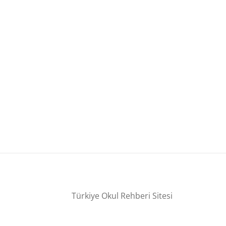
Türkiye Okul Rehberi Sitesi