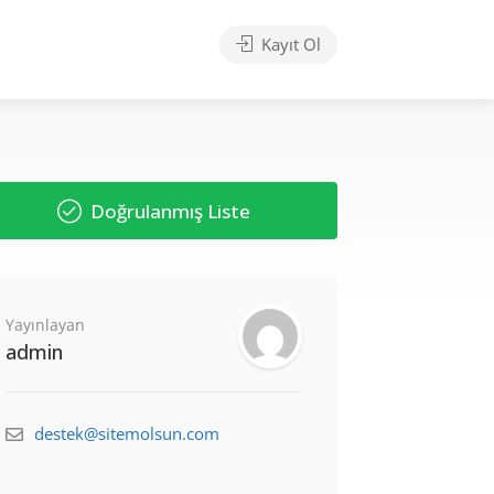
Kayıt Ol
Doğrulanmış Liste
Yayınlayan
admin
destek@sitemolsun.com