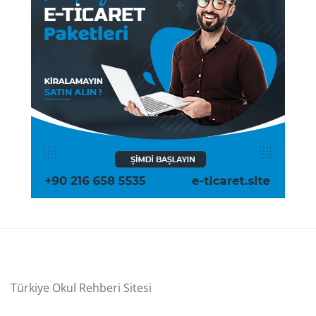
Türkiye Okul Rehberi Sitesi