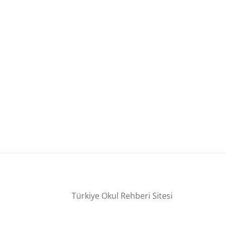
Türkiye Okul Rehberi Sitesi