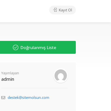
Kayıt Ol
Doğrulanmış Liste
Yayınlayan
admin
destek@sitemolsun.com