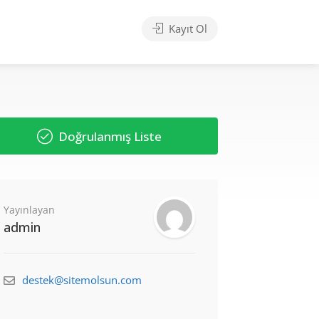
Kayıt Ol
Doğrulanmış Liste
Yayınlayan
admin
destek@sitemolsun.com