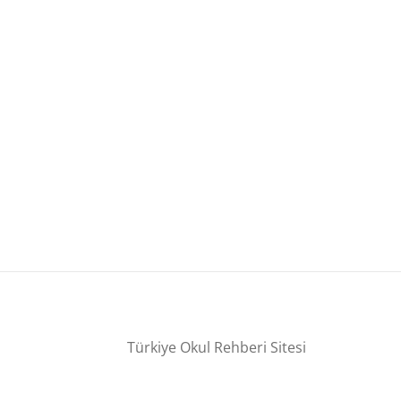
Türkiye Okul Rehberi Sitesi