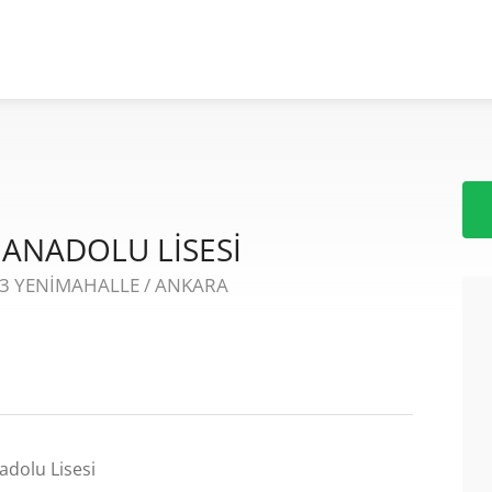
 ANADOLU LİSESİ
 3 YENİMAHALLE / ANKARA
dolu Lisesi