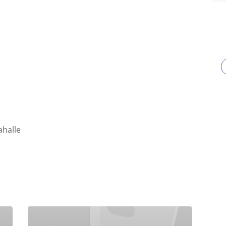
halle