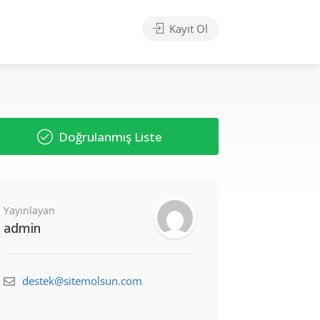
Kayıt Ol
Doğrulanmış Liste
Yayınlayan
admin
destek@sitemolsun.com