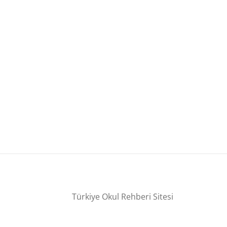
Türkiye Okul Rehberi Sitesi