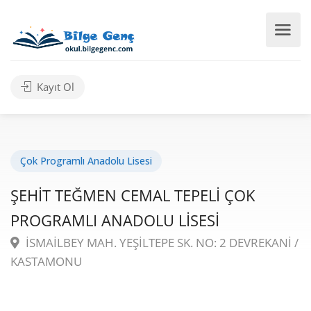
Kayıt Ol
Çok Programlı Anadolu Lisesi
ŞEHİT TEĞMEN CEMAL TEPELİ ÇOK
PROGRAMLI ANADOLU LİSESİ
İSMAİLBEY MAH. YEŞİLTEPE SK. NO: 2 DEVREKANİ /
KASTAMONU