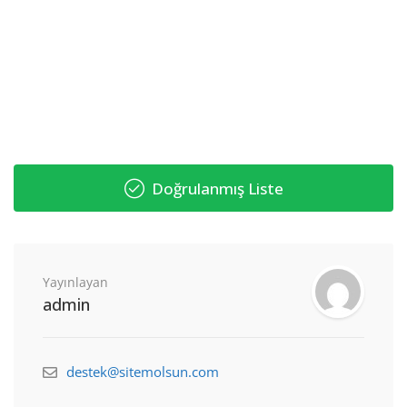
Doğrulanmış Liste
Yayınlayan
admin
destek@sitemolsun.com