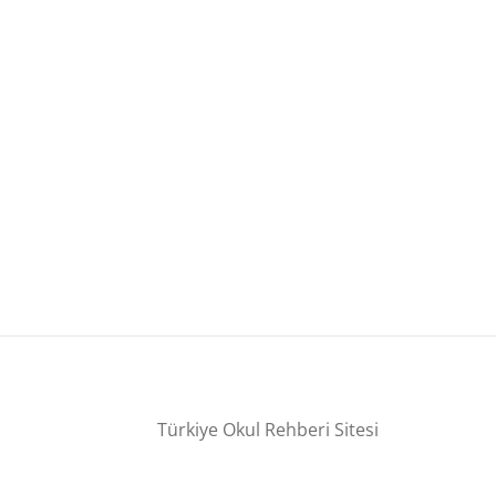
Türkiye Okul Rehberi Sitesi