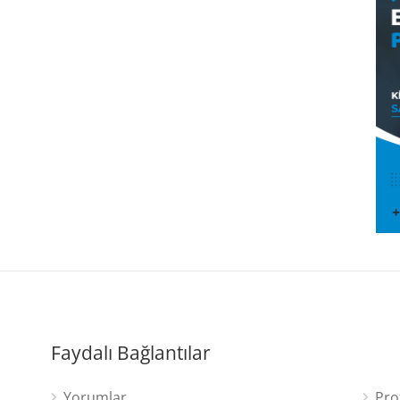
Faydalı Bağlantılar
Yorumlar
Pro