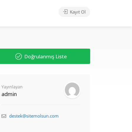
Kayıt Ol
Doğrulanmış Liste
Yayınlayan
admin
destek@sitemolsun.com