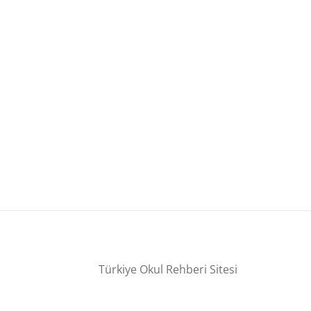
Türkiye Okul Rehberi Sitesi