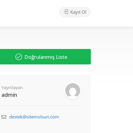
Kayıt Ol
Doğrulanmış Liste
Yayınlayan
admin
destek@sitemolsun.com